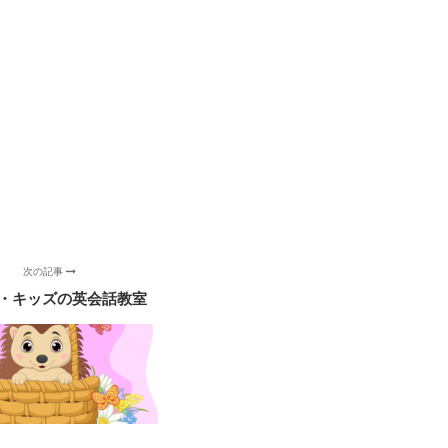
次の記事
・キッズの英会話教室