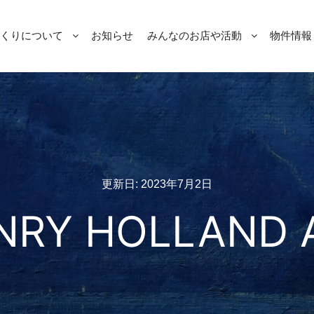
くりについて
お知らせ
みんなのお店や活動
物件情報 [
更新日:
2023年7月2日
NRY HOLLAND 