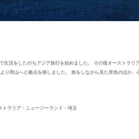
スで生活をしたのちアジア旅行を始めました。 その後オーストラリ
玉より岡山へと拠点を移しました。 旅をしながら見た景色のほか
ストラリア・ニュージーランド・埼玉