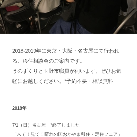
2018-2019年に東京・大阪・名古屋にて行われ
る、移住相談会のご案内です。
うのずくりと玉野市職員が伺います。ぜひお気
軽にお越しください。*予約不要・相談無料
2018年
7/1（日）名古屋 *終了しました
「来て！見て！晴れの国おかやま移住・定住フェア」