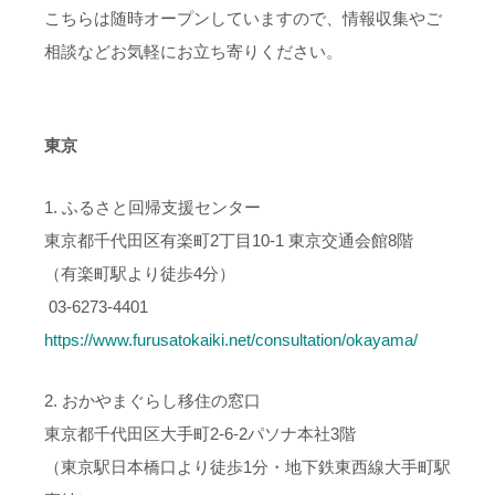
こちらは随時オープンしていますので、情報収集やご
相談などお気軽にお立ち寄りください。
東京
1. ふるさと回帰支援センター
東京都千代田区有楽町2丁目10-1 東京交通会館8階
（有楽町駅より徒歩4分）
03-6273-4401
https://www.furusatokaiki.net/consultation/okayama/
2. おかやまぐらし移住の窓口
東京都千代田区大手町2-6-2パソナ本社3階
（東京駅日本橋口より徒歩1分・地下鉄東西線大手町駅