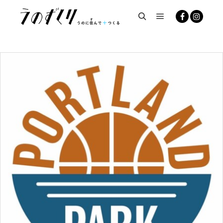
メインメニュー
検索