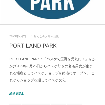
2023年7月2日
みんなのお店や活動
PORT LAND PARK
PORT LAND PARK “ 「バスケで玉野を元気に！」をか
かげ2023年3月25日からバスケ好きの老若男女が集ま
れる場所としてバスケショップを築港にオープン。 こ
れからショップを通してバスケ文化…
続きを読む