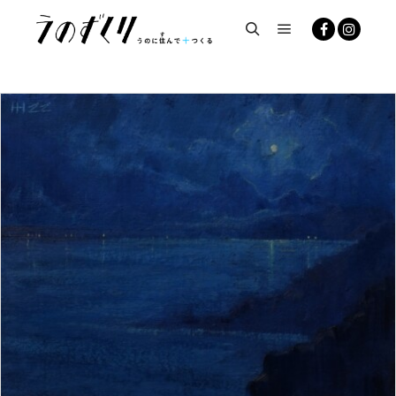
メインメニュー
検索