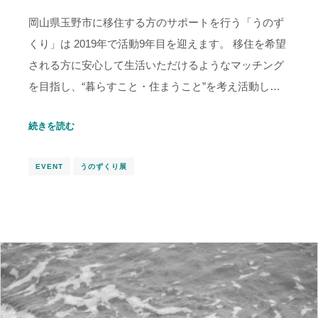
岡山県玉野市に移住する方のサポートを行う「うのず
くり」は 2019年で活動9年目を迎えます。 移住を希望
される方に安心して生活いただけるようなマッチング
を目指し、“暮らすこと・住まうこと”を考え活動し…
続きを読む
EVENT
うのずくり展