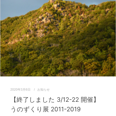
2020年3月6日
お知らせ
【終了しました 3/12-22 開催】
うのずくり展 2011-2019