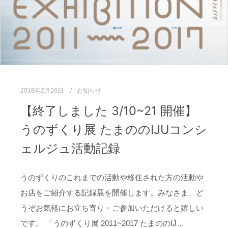
2018年2月26日
お知らせ
【終了しました 3/10~21 開催】
うのずくり展 たまののIJUコンシ
ェルジュ活動記録
うのずくりのこれまでの活動や移住された方の活動や
お店をご紹介する記録展を開催します。みなさま、ど
うぞお気軽にお立ち寄り・ご参加いただけると嬉しい
です。 「うのずくり展 2011~2017 たまののIJ…