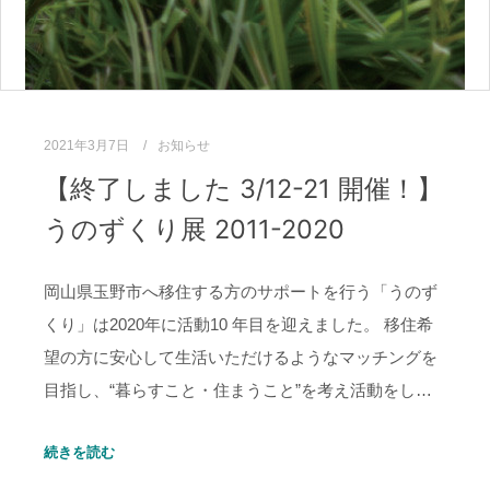
2021年3月7日
お知らせ
【終了しました 3/12-21 開催！】
うのずくり展 2011-2020
岡山県玉野市へ移住する方のサポートを行う「うのず
くり」は2020年に活動10 年目を迎えました。 移住希
望の方に安心して生活いただけるようなマッチングを
目指し、“暮らすこと・住まうこと”を考え活動をし…
続きを読む