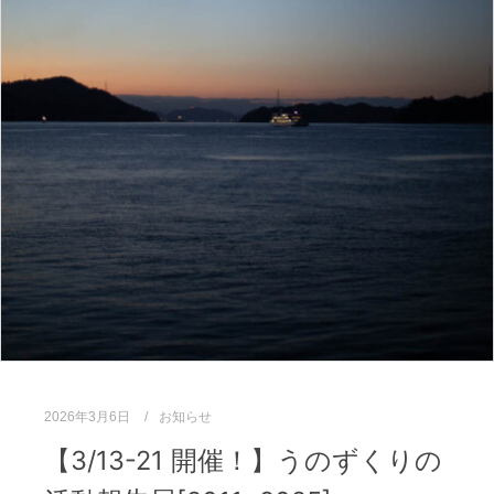
2026年3月6日
お知らせ
【3/13-21 開催！】うのずくりの