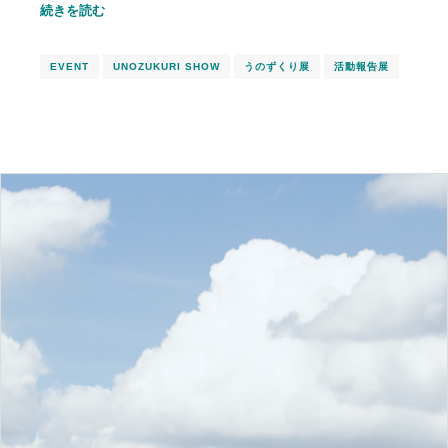
続きを読む
EVENT
UNOZUKURI SHOW
うのずくり展
活動報告展