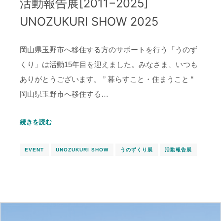
活動報告展[2011−2025]
UNOZUKURI SHOW 2025
岡山県玉野市へ移住する方のサポートを行う「うのず
くり」は活動15年目を迎えました。みなさま、いつも
ありがとうございます。 ” 暮らすこと・住まうこと “
岡山県玉野市へ移住する…
続きを読む
EVENT
UNOZUKURI SHOW
うのずくり展
活動報告展