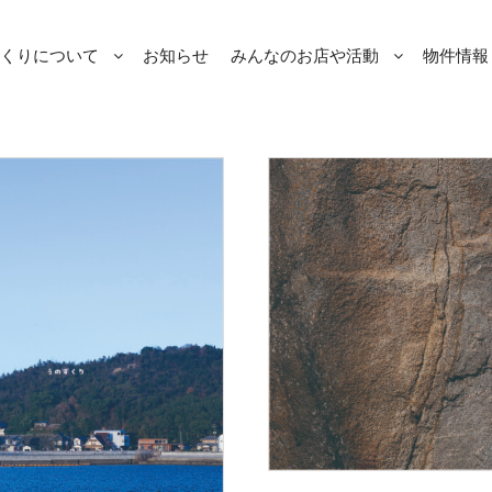
くりについて
お知らせ
みんなのお店や活動
物件情報 [